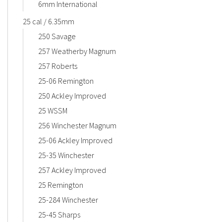
6mm International
25 cal / 6.35mm
250 Savage
257 Weatherby Magnum
257 Roberts
25-06 Remington
250 Ackley Improved
25 WSSM
256 Winchester Magnum
25-06 Ackley Improved
25-35 Winchester
257 Ackley Improved
25 Remington
25-284 Winchester
25-45 Sharps