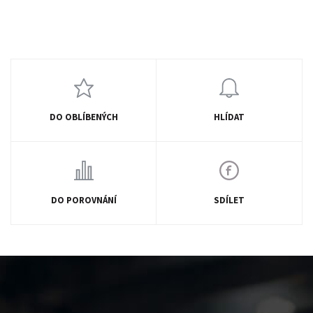
DO OBLÍBENÝCH
HLÍDAT
DO POROVNÁNÍ
SDÍLET