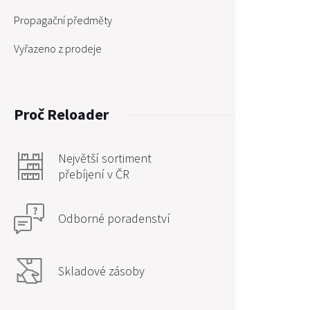
Propagační předměty
Vyřazeno z prodeje
Proč Reloader
Největší sortiment
přebíjení v ČR
Odborné poradenství
Skladové zásoby