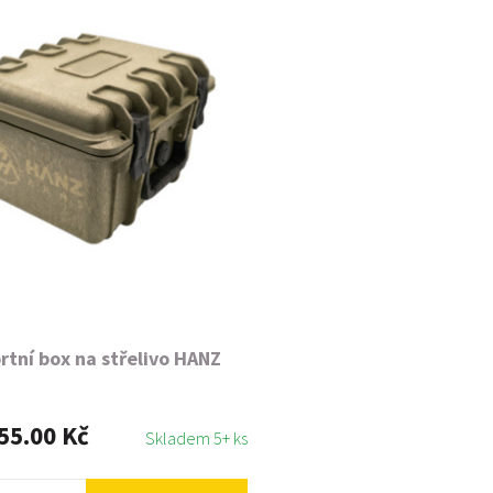
rtní box na střelivo HANZ
55.00 Kč
Skladem 5+ ks