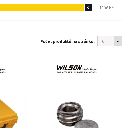
1906
Kč
Počet produktů na stránku: