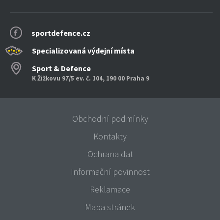
sportdefence.cz
Specializovaná výdejní místa
Sport & Defence
K Žižkovu 97/5 ev. č. 104, 190 00 Praha 9
Obchodní podmínky
Kontakty
Ochrana dat
Informační povinnost
Reklamace
Mapa stránek