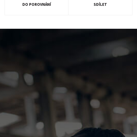
DO POROVNÁNÍ
SDÍLET