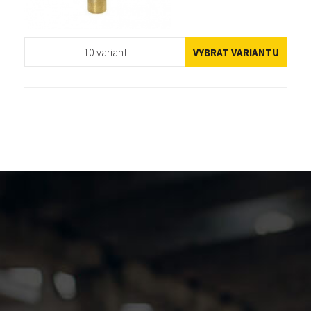
10 variant
VYBRAT VARIANTU