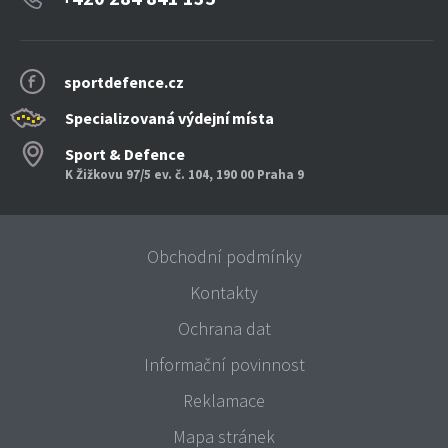
sportdefence.cz
Specializovaná výdejní místa
Sport & Defence
K Žižkovu 97/5 ev. č. 104, 190 00 Praha 9
Obchodní podmínky
Kontakty
Ochrana dat
Informační povinnost
Reklamace
Mapa stránek