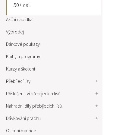
50+ cal
Akční nabídka
Výprodej
Dárkové poukazy
Knihy a programy
Kurzy a školení
Přebíjecí lisy
Příslušenství přebíjecích lisů
Náhradní díly přebíjecích lisů
Dávkování prachu
Ostatní matrice