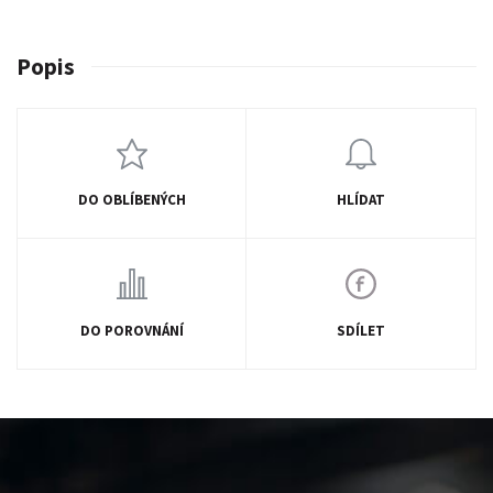
Popis
DO OBLÍBENÝCH
HLÍDAT
DO POROVNÁNÍ
SDÍLET