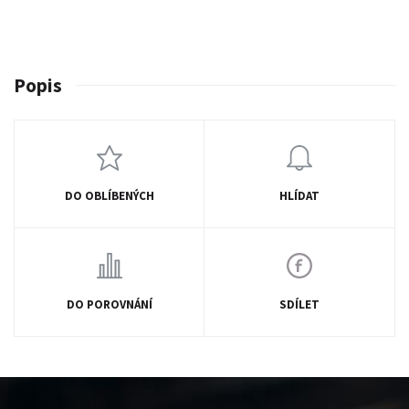
Popis
DO OBLÍBENÝCH
HLÍDAT
DO POROVNÁNÍ
SDÍLET