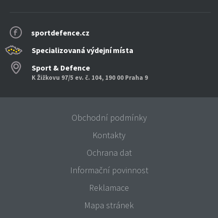
sportdefence.cz
Specializovaná výdejní místa
Sport & Defence
K Žižkovu 97/5 ev. č. 104, 190 00 Praha 9
Obchodní podmínky
Kontakty
Ochrana dat
Informační povinnost
Reklamace
Mapa stránek