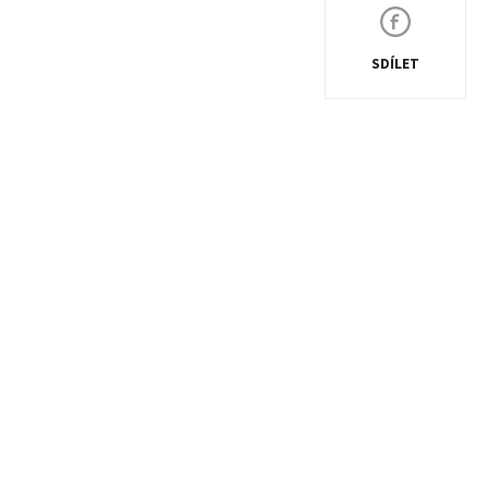
SDÍLET