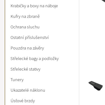
Krabičky a boxy na náboje
Kufry na zbraně
Ochrana sluchu
Ostatní příslušenství
Pouzdra na závěry
Střelecké bagy a podložky
Střelecké stativy
Tunery
Ukazatelé náklonu
Úsťové brzdy