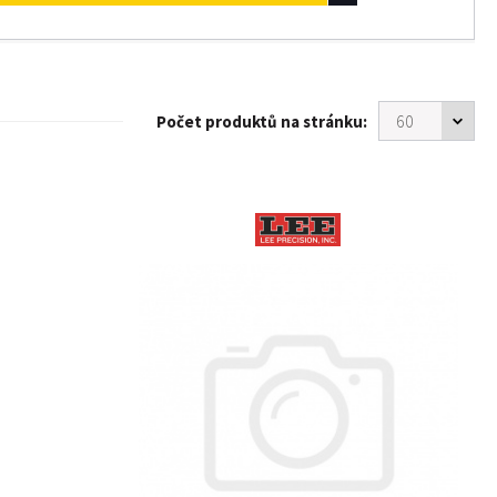
Počet produktů na stránku: