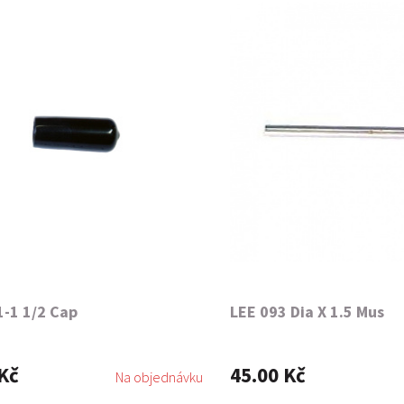
1-1 1/2 Cap
LEE 093 Dia X 1.5 Mus
Kč
45.00 Kč
Na objednávku