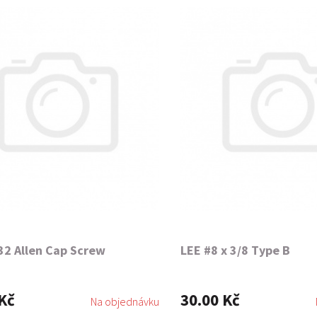
32 Allen Cap Screw
LEE #8 x 3/8 Type B
Kč
30.00 Kč
Na objednávku