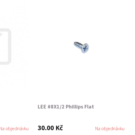
LEE #8X1/2 Phillips Flat
30.00 Kč
Na objednávku
Na objednávku