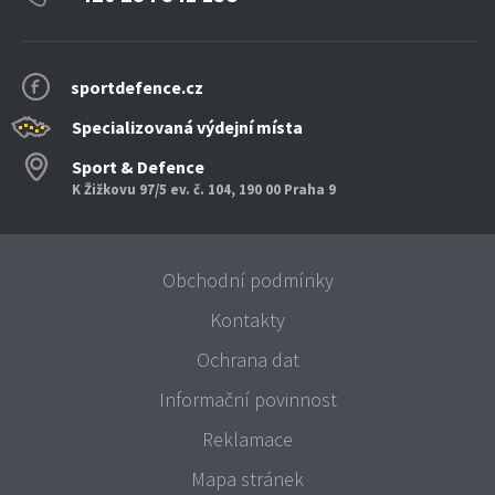
sportdefence.cz
Specializovaná výdejní místa
Sport & Defence
K Žižkovu 97/5 ev. č. 104, 190 00 Praha 9
Obchodní podmínky
Kontakty
Ochrana dat
Informační povinnost
Reklamace
Mapa stránek