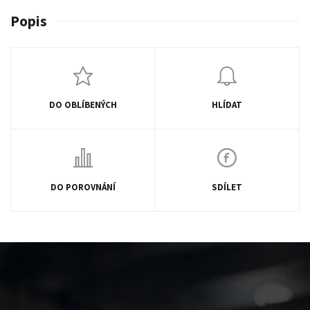
Popis
DO OBLÍBENÝCH
HLÍDAT
DO POROVNÁNÍ
SDÍLET