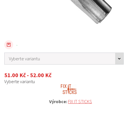
-
51.00 Kč - 52.00 Kč
Vyberte variantu
Výrobce:
FIX IT STICKS