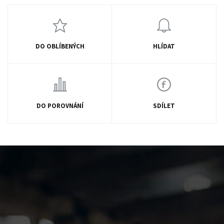
DO OBLÍBENÝCH
HLÍDAT
DO POROVNÁNÍ
SDÍLET