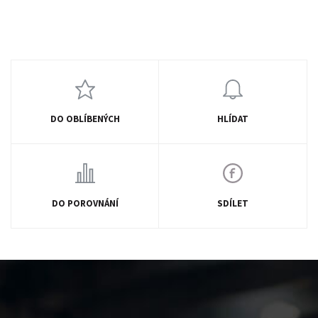
DO OBLÍBENÝCH
HLÍDAT
DO POROVNÁNÍ
SDÍLET