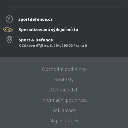
sportdefence.cz
Specializovaná výdejní místa
Sport & Defence
K Žižkovu 97/5 ev. č. 104, 190 00 Praha 9
Obchodní podmínky
Kontakty
Ochrana dat
Informační povinnost
Reklamace
Mapa stránek