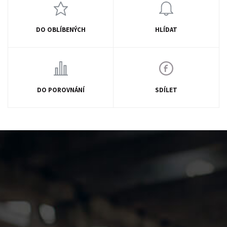
DO OBLÍBENÝCH
HLÍDAT
DO POROVNÁNÍ
SDÍLET