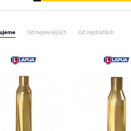
ujeme
Od nejlevnějších
Od nejdražších