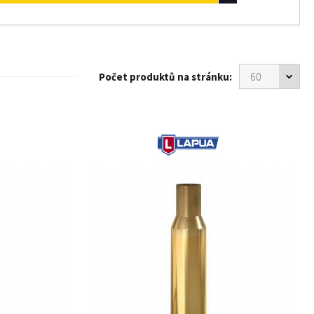
Počet produktů na stránku: