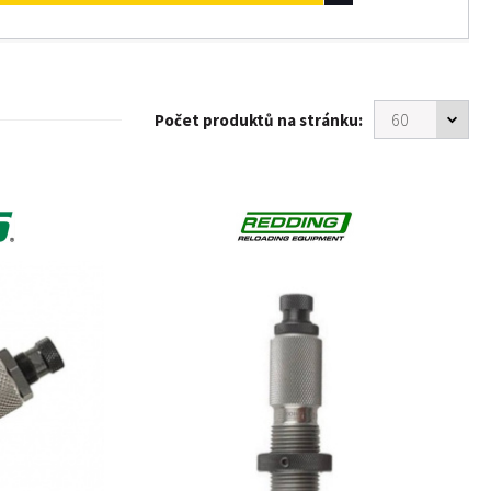
Počet produktů na stránku: