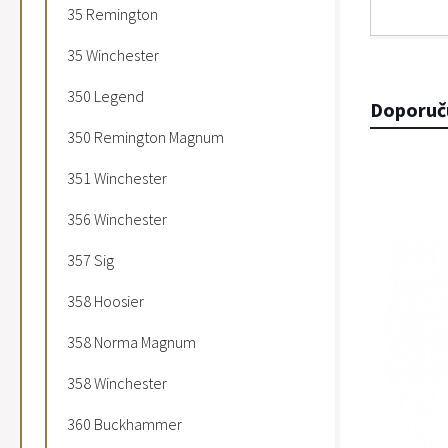
35 Remington
35 Winchester
350 Legend
Doporuč
350 Remington Magnum
351 Winchester
356 Winchester
357 Sig
358 Hoosier
358 Norma Magnum
358 Winchester
360 Buckhammer