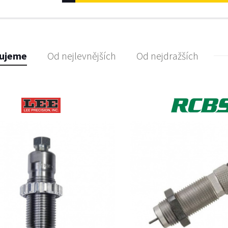
ujeme
Od nejlevnějších
Od nejdražších