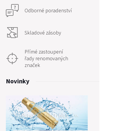
Odborné poradenství
Skladové zásoby
Přímé zastoupení
řady renomovaných
značek
Novinky