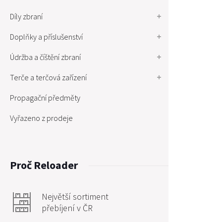
Díly zbraní
Doplňky a příslušenství
Údržba a číštění zbraní
Terče a terčová zařízení
Propagační předměty
Vyřazeno z prodeje
Proč Reloader
Největší sortiment
přebíjení v ČR