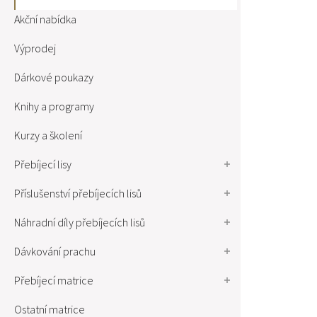
Akční nabídka
Výprodej
Dárkové poukazy
Knihy a programy
Kurzy a školení
Přebíjecí lisy
Příslušenství přebíjecích lisů
Náhradní díly přebíjecích lisů
Dávkování prachu
Přebíjecí matrice
Ostatní matrice