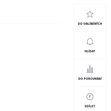
DO OBLÍBENÝCH
HLÍDAT
DO POROVNÁNÍ
SDÍLET