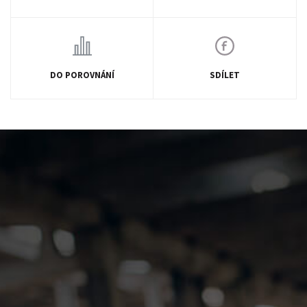
DO POROVNÁNÍ
SDÍLET