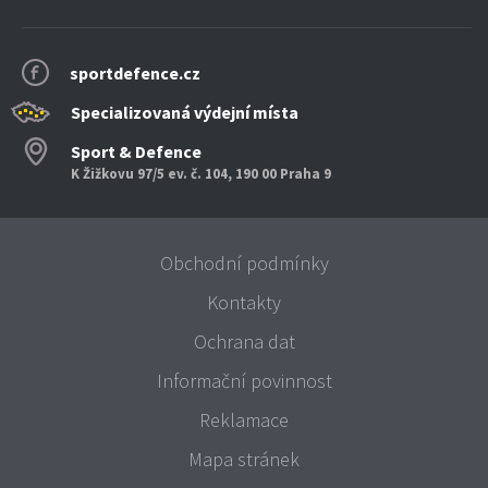
sportdefence.cz
Specializovaná výdejní místa
Sport & Defence
K Žižkovu 97/5 ev. č. 104, 190 00 Praha 9
Obchodní podmínky
Kontakty
Ochrana dat
Informační povinnost
Reklamace
Mapa stránek