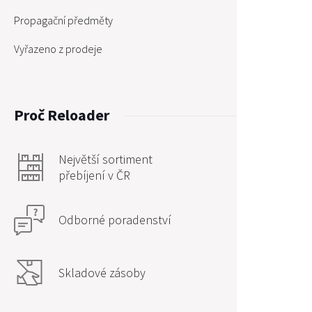
Propagační předměty
Vyřazeno z prodeje
Proč Reloader
Největší sortiment
přebíjení v ČR
Odborné poradenství
Skladové zásoby