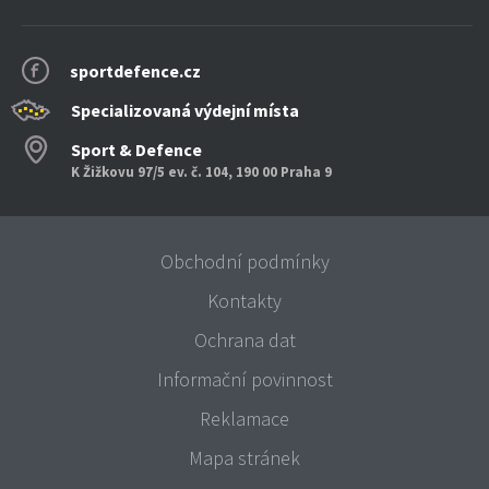
sportdefence.cz
Specializovaná výdejní místa
Sport & Defence
K Žižkovu 97/5 ev. č. 104, 190 00 Praha 9
Obchodní podmínky
Kontakty
Ochrana dat
Informační povinnost
Reklamace
Mapa stránek