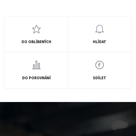
DO OBLÍBENÝCH
HLÍDAT
DO POROVNÁNÍ
SDÍLET