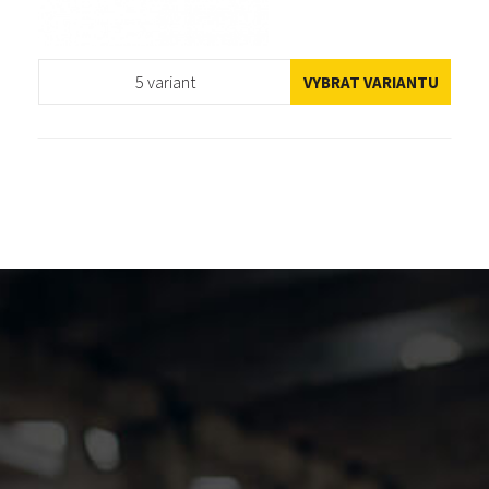
5 variant
VYBRAT VARIANTU