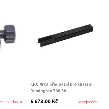
KRG Arca předpažbí pro chassis
Remington 700 SA
6 673.00 Kč
Na objednávku
Na objednávku