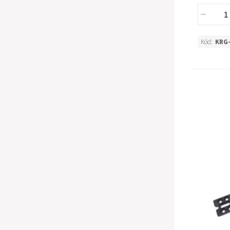
Kód:
KRG