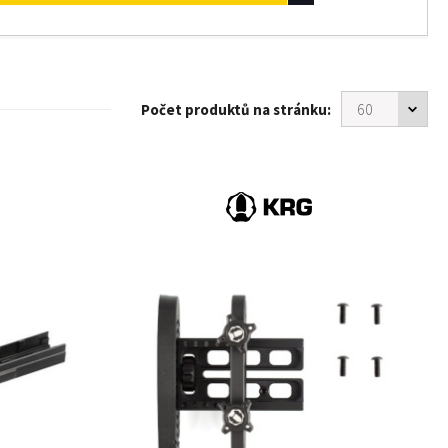
Počet produktů na stránku: