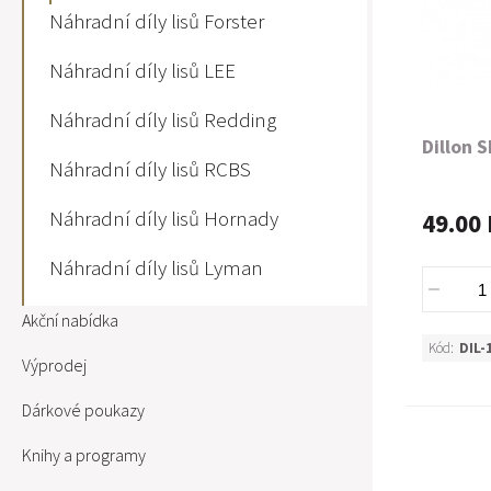
Náhradní díly lisů Forster
Náhradní díly lisů LEE
Náhradní díly lisů Redding
Dillon 
Náhradní díly lisů RCBS
Náhradní díly lisů Hornady
49.00 
Náhradní díly lisů Lyman
Akční nabídka
Kód:
DIL-
Výprodej
Dárkové poukazy
Knihy a programy