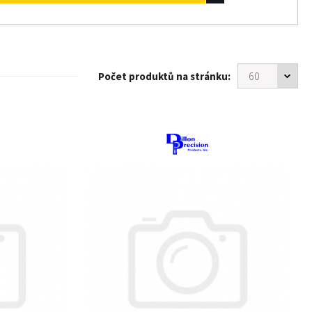
Počet produktů na stránku: