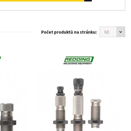
Počet produktů na stránku: