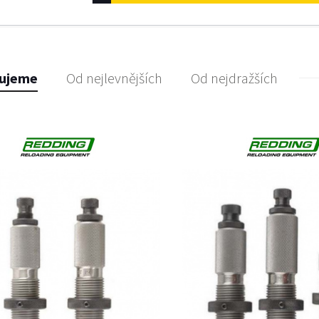
ujeme
Od nejlevnějších
Od nejdražších