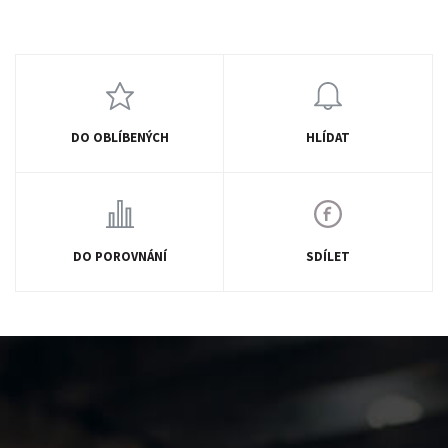
DO OBLÍBENÝCH
HLÍDAT
DO POROVNÁNÍ
SDÍLET