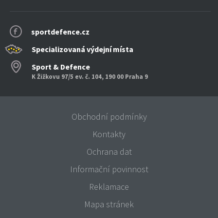
sportdefence.cz
Specializovaná výdejní místa
Sport & Defence
K Žižkovu 97/5 ev. č. 104, 190 00 Praha 9
Obchodní podmínky
Kontakty
Ochrana dat
Informační povinnost
Reklamace
Mapa stránek