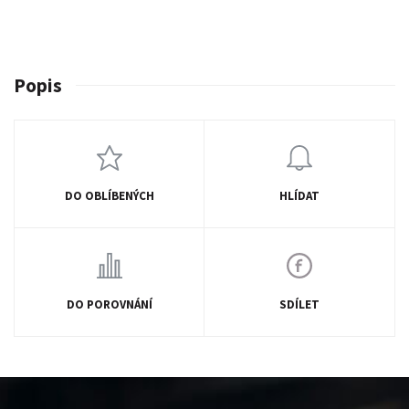
Popis
DO OBLÍBENÝCH
HLÍDAT
DO POROVNÁNÍ
SDÍLET