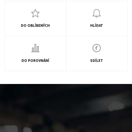
DO OBLÍBENÝCH
HLÍDAT
DO POROVNÁNÍ
SDÍLET