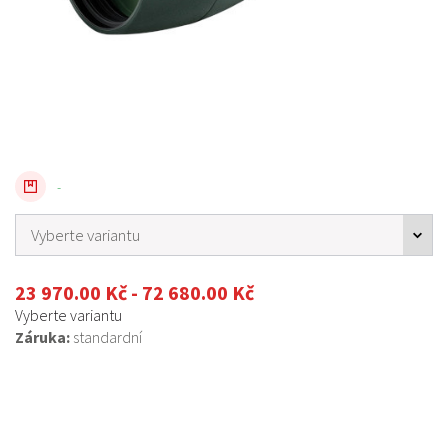
-
23 970.00 Kč - 72 680.00 Kč
Vyberte variantu
Záruka:
standardní