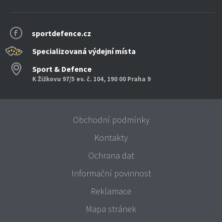
sportdefence.cz
Specializovaná výdejní místa
Sport & Defence
K Žižkovu 97/5 ev. č. 104, 190 00 Praha 9
Obchodní podmínky
Kontakty
Ochrana dat
Informační povinnost
Reklamace
Mapa stránek