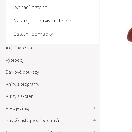
Vytítací patche
Nástroje a servisní stolice
Ostatní pomůcky
Akční nabídka
Výprodej
Dárkové poukazy
Knihy a programy
Kurzy a školení
Přebíjecí lisy
Příslušenství přebíjecích lisů