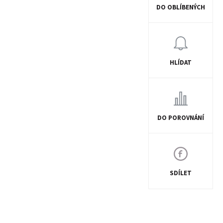
DO OBLÍBENÝCH
HLÍDAT
DO POROVNÁNÍ
SDÍLET