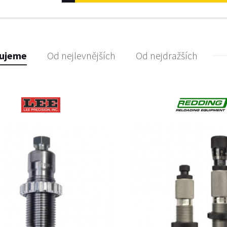
ujeme
Od nejlevnějších
Od nejdražších