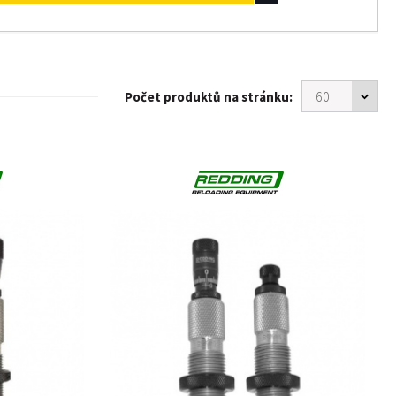
Počet produktů na stránku: