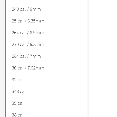
243 cal / 6mm
25 cal / 6.35mm
264 cal / 6.5mm
270 cal / 6.8mm
284 cal / 7mm
30 cal / 7.62mm
32 cal
348 cal
35 cal
38 cal