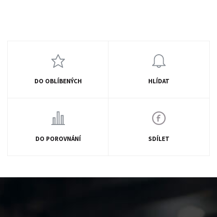
DO OBLÍBENÝCH
HLÍDAT
DO POROVNÁNÍ
SDÍLET