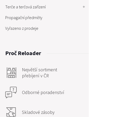
Terče a terčová zařízení
Propagační předměty
Vyřazeno z prodeje
Proč Reloader
Největší sortiment
přebíjení v ČR
Odborné poradenství
Skladové zásoby