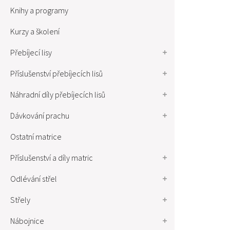
Knihy a programy
Kurzy a školení
Přebíjecí lisy
Příslušenství přebíjecích lisů
Náhradní díly přebíjecích lisů
Dávkování prachu
Ostatní matrice
Příslušenství a díly matric
Odlévání střel
Střely
Nábojnice