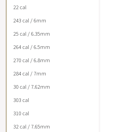
22 cal
243 cal / 6mm
25 cal / 6.35mm
264 cal / 6.5mm
270 cal / 6.8mm
284 cal / 7mm
30 cal / 7.62mm
303 cal
310 cal
32 cal / 7.65mm