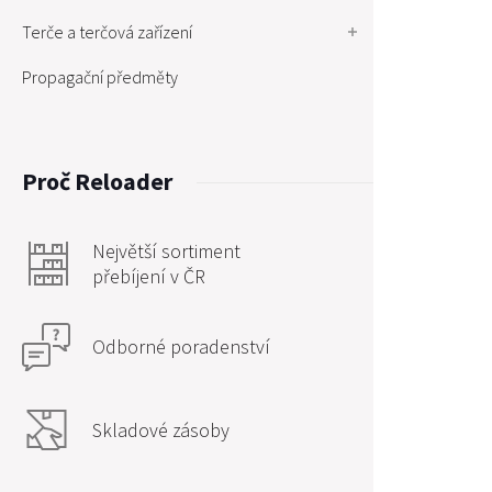
Terče a terčová zařízení
Propagační předměty
Proč Reloader
Největší sortiment
přebíjení v ČR
Odborné poradenství
Skladové zásoby