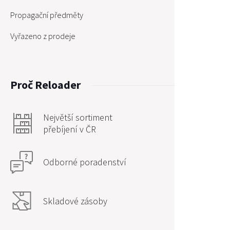
Propagační předměty
Vyřazeno z prodeje
Proč Reloader
Největší sortiment
přebíjení v ČR
Odborné poradenství
Skladové zásoby