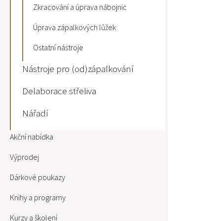
Zkracování a úprava nábojnic
Úprava zápalkových lůžek
Ostatní nástroje
Nástroje pro (od)zápalkování
Delaborace střeliva
Nářadí
Akční nabídka
Výprodej
Dárkové poukazy
Knihy a programy
Kurzy a školení