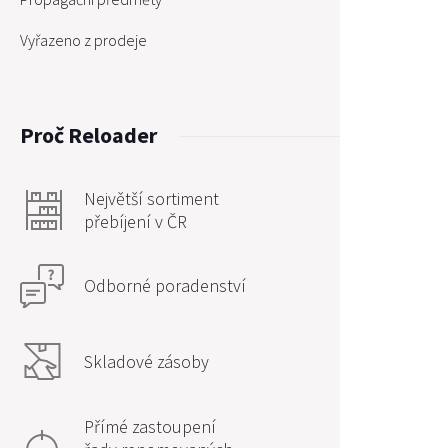
Vyřazeno z prodeje
Proč Reloader
Největší sortiment
přebíjení v ČR
Odborné poradenství
Skladové zásoby
Přímé zastoupení