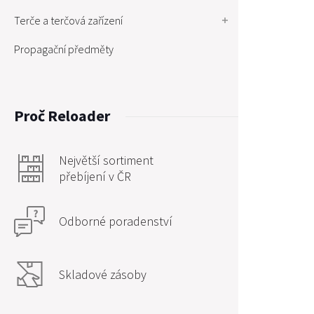
Terče a terčová zařízení
Propagační předměty
Proč Reloader
Největší sortiment
přebíjení v ČR
Odborné poradenství
Skladové zásoby