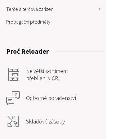
Terče a terčová zařízení
Propagační předměty
Proč Reloader
Největší sortiment
přebíjení v ČR
Odborné poradenství
Skladové zásoby