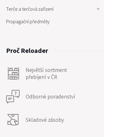
Terče a terčová zařízení
Propagační předměty
Proč Reloader
Největší sortiment
přebíjení v ČR
Odborné poradenství
Skladové zásoby