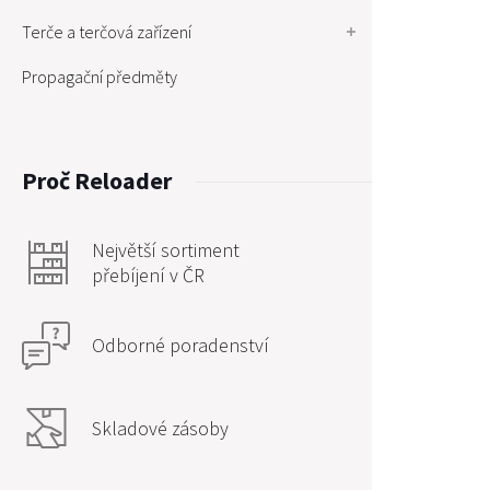
Terče a terčová zařízení
Propagační předměty
Proč Reloader
Největší sortiment
přebíjení v ČR
Odborné poradenství
Skladové zásoby