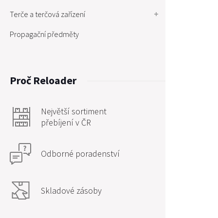
Terče a terčová zařízení
Propagační předměty
Proč Reloader
Největší sortiment
přebíjení v ČR
Odborné poradenství
Skladové zásoby