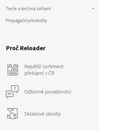
Terče a terčová zařízení
Propagační předměty
Proč Reloader
Největší sortiment
přebíjení v ČR
Odborné poradenství
Skladové zásoby